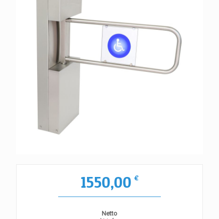
1550,00
€
Netto