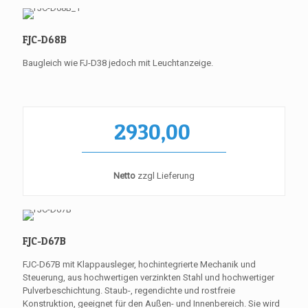
FJC-D68B
Baugleich wie FJ-D38 jedoch mit Leuchtanzeige.
2930,00
Netto
zzgl Lieferung
FJC-D67B
FJC-D67B mit Klappausleger, hochintegrierte Mechanik und
Steuerung, aus hochwertigen verzinkten Stahl und hochwertiger
Pulverbeschichtung. Staub-, regendichte und rostfreie
Konstruktion, geeignet für den Außen- und Innenbereich. Sie wird