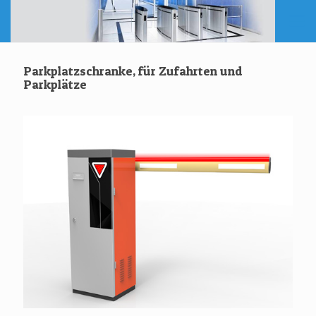
Parkplatzschranke, für Zufahrten und
Parkplätze‎