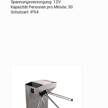
Spannungsversorgung: 12V
Kapazität Personen pro Minute: 30
Schutzart: IP54