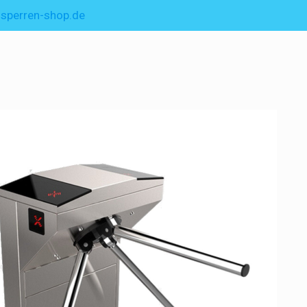
sperren-shop.de