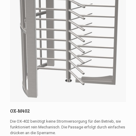
OX-M402
Die OX-402 benötigt keine Stromversorgung für den Betrieb, sie
funktioniert rein Mechanisch. Die Passage erfolgt durch einfaches
drücken an die Sperrarme.