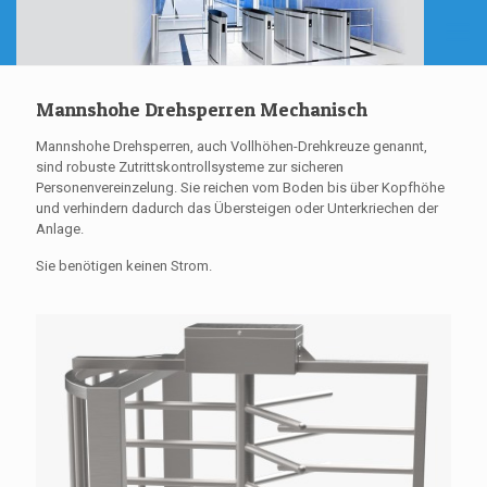
Mannshohe Drehsperren Mechanisch
Mannshohe Drehsperren, auch Vollhöhen-Drehkreuze genannt,
sind robuste Zutrittskontrollsysteme zur sicheren
Personenvereinzelung. Sie reichen vom Boden bis über Kopfhöhe
und verhindern dadurch das Übersteigen oder Unterkriechen der
Anlage.
Sie benötigen keinen Strom.