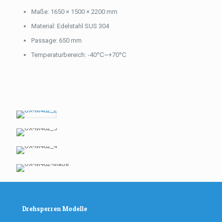
Maße: 1650 × 1500 × 2200 mm
Material: Edelstahl SUS 304
Passage: 650 mm
Temperaturbereich: -40℃~+70℃
Drehsperren Modelle