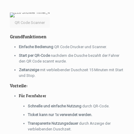
QR Code Scanner
Grundfunktionen
Einfache Bedienung
QR Code Drucker und Scanner.
Start per QR-Code
nachdem die Dusche bezahlt der Fahrer
den QR Code scannt wurde.
Zeitanzeige
mit verbleibender Duschzeit 15 Minuten mit Start
und Stop.
Vorteile:
Für Fernfahrer
Schnelle und einfache Nutzung
durch QR-Code.
Ticket kann nur 1x verwendet werden.
Transparente Nutzungsdauer
durch Anzeige der
verbleibenden Duschzeit.