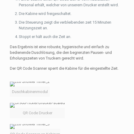
Personal erhält, welcher von unserem Drucker erstellt wird.
Die Kabine wird freigeschaltet.
Die Steuerung zeigt die verbleibenden zeit 15 Minuten
Nutzungszeit an.
Stoppt er hält auch die Zeit an.
Das Ergebnis ist eine robuste, hygienische und einfach zu
bedienende Duschlösung, die den begrenzten Pausen- und
Erholungszeiten von Truckern gerecht wird.
Der QR Code Scanner sperrt die Kabine für die eingestellte Zeit.
Duschkabinenmodul
QR Code Drucker